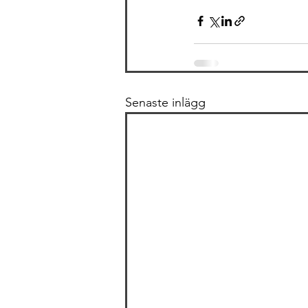
Senaste inlägg