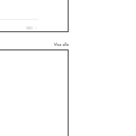
Visa alla