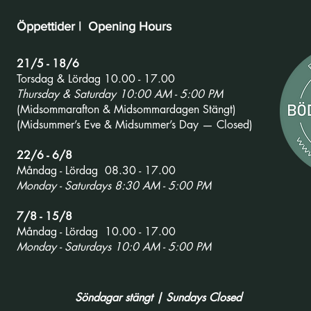
Öppettider | Opening Hours
21/5 - 18/6
Torsdag & Lördag 10.00 - 17.00
Thursday & Saturday 10:00 AM - 5:00 PM
(Midsommarafton & Midsommardagen Stängt)
(Midsummer’s Eve & Midsummer’s Day — Closed)
22/6 - 6/8
Måndag - Lördag 08.30 - 17.00
Monday - Saturdays 8:30 AM - 5:00 PM
7/8 - 15/8
Måndag - Lördag 10.00 - 17.00
Monday - Saturdays 10:0 AM - 5:00 PM
Söndagar stängt | Sundays Closed