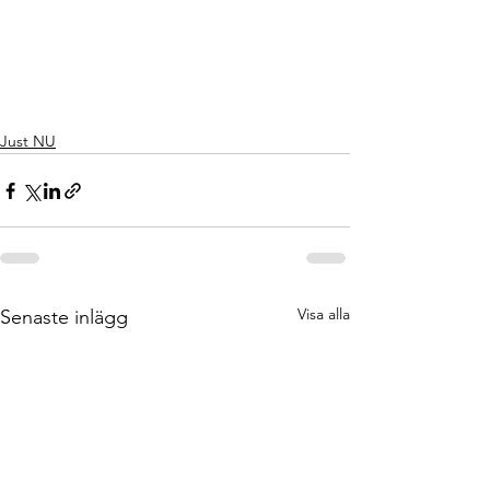
Just NU
Visa alla
Senaste inlägg