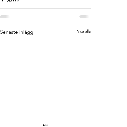
Visa alla
Senaste inlägg